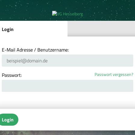
Login
E-Mail Adresse / Benutzername:
Passwort vergessen?
Passwort:
Login